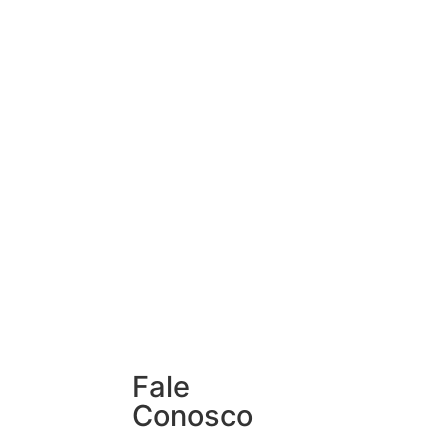
Fale
Conosco