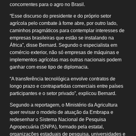
concorrentes para o agro no Brasil.
“Esse discurso do presidente e do próprio setor
agrícola pelo combate à fome abre, por outro lado,
caminhos pragmáticos para contemplar interesses de
empresas brasileiras que estão se instalando na
África”, disse Bernard. Segundo o especialista em
comércio exterior, não só empresas de máquinas e
implementos agrícolas mas outras nacionais podem
ganhar com esse tipo de diplomacia.
“A transferência tecnológica envolve contratos de
longo prazo e contrapartidas comerciais entre países
participantes e o setor privado”, explicou Bernard.
Segundo a reportagem, o Ministério da Agricultura
quer revisar o modelo de atuação da Embrapa e
redesenhar o Sistema Nacional de Pesquisa
Agropecuária (SNPA), formado pela estatal,
organizações estaduais de pesquisa, universidades e