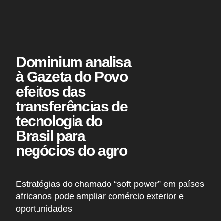
Dominium analisa
à Gazeta do Povo
efeitos das
transferências de
tecnologia do
Brasil para
negócios do agro
Estratégias do chamado “soft power” em países
africanos pode ampliar comércio exterior e
oportunidades