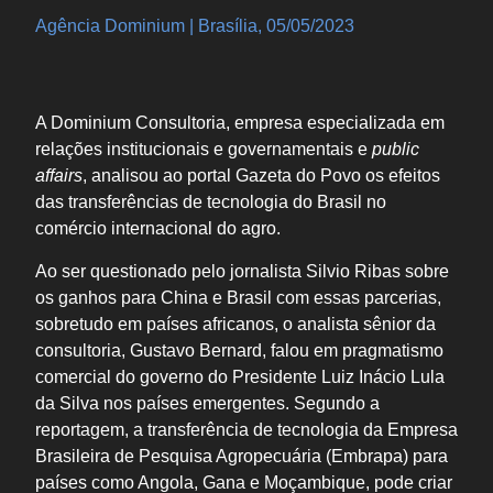
Agência Dominium | Brasília, 05/05/2023
A Dominium Consultoria, empresa especializada em
relações institucionais e governamentais e
public
affairs
, analisou ao portal Gazeta do Povo os efeitos
das transferências de tecnologia do Brasil no
comércio internacional do agro.
Ao ser questionado pelo jornalista Silvio Ribas sobre
os ganhos para China e Brasil com essas parcerias,
sobretudo em países africanos, o analista sênior da
consultoria, Gustavo Bernard, falou em pragmatismo
comercial do governo do Presidente Luiz Inácio Lula
da Silva nos países emergentes. Segundo a
reportagem, a transferência de tecnologia da Empresa
Brasileira de Pesquisa Agropecuária (Embrapa) para
países como Angola, Gana e Moçambique, pode criar