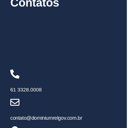
Contatos
61 3328.0008
contato@dominiumrelgov.com.br