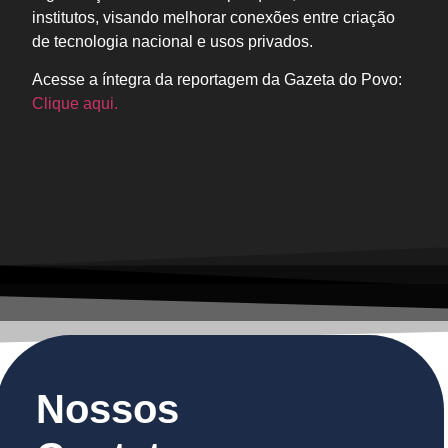
institutos, visando melhorar conexões entre criação
de tecnologia nacional e usos privados.
Acesse a íntegra da reportagem da Gazeta do Povo:
Clique aqui.
Nossos