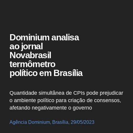
Dominium analisa
ao jornal
Novabrasil
termômetro
político em Brasília
Quantidade simultânea de CPIs pode prejudicar
o ambiente político para criação de consensos,
afetando negativamente o governo
Agência Dominium, Brasília, 29/05/2023