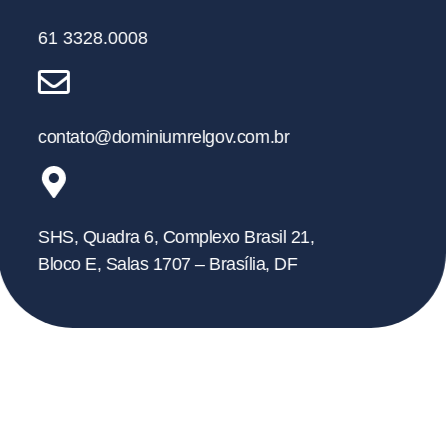
61 3328.0008
contato@dominiumrelgov.com.br
SHS, Quadra 6, Complexo Brasil 21,
Bloco E, Salas 1707 – Brasília, DF
Fale