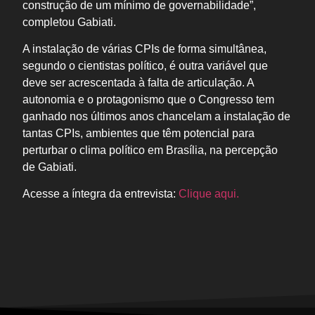
construção de um mínimo de governabilidade”,
completou Gabiati.
A instalação de várias CPIs de forma simultânea,
segundo o cientistas político, é outra variável que
deve ser acrescentada à falta de articulação. A
autonomia e o protagonismo que o Congresso tem
ganhado nos últimos anos chancelam a instalação de
tantas CPIs, ambientes que têm potencial para
perturbar o clima político em Brasília, na percepção
de Gabiati.
Acesse a íntegra da entrevista:
Clique aqui.