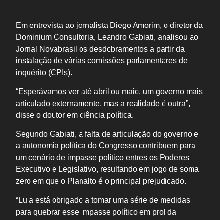
Em entrevista ao jornalista Diego Amorim, o diretor da
Dominium Consultoria, Leandro Gabiati, analisou ao
Jornal Novabrasil os desdobramentos a partir da
instalação de várias comissões parlamentares de
inquérito (CPIs).
“Esperávamos ver até abril ou maio, um governo mais
articulado externamente, mas a realidade é outra”,
disse o doutor em ciência política.
Segundo Gabiati, a falta de articulação do governo e
a autonomia política do Congresso contribuem para
um cenário de impasse político entres os Poderes
Executivo e Legislativo, resultando em jogo de soma
zero em que o Planalto é o principal prejudicado.
“Lula está obrigado a tomar uma série de medidas
para quebrar esse impasse político em prol da