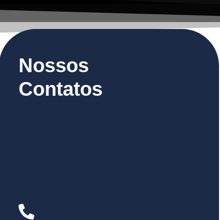
Nossos
Contatos