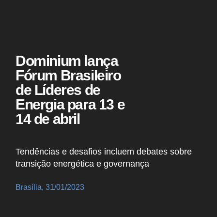
Dominium lança
Fórum Brasileiro
de Líderes de
Energia para 13 e
14 de abril
Tendências e desafios incluem debates sobre
transição energética e governança
Brasília, 31/01/2023