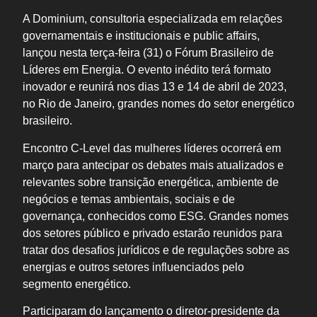
A Dominium, consultoria especializada em relações
governamentais e institucionais e public affairs,
lançou nesta terça-feira (31) o Fórum Brasileiro de
Líderes em Energia. O evento inédito terá formato
inovador e reunirá nos dias 13 e 14 de abril de 2023,
no Rio de Janeiro, grandes nomes do setor energético
brasileiro.
Encontro C-Level das mulheres líderes ocorrerá em
março para antecipar os debates mais atualizados e
relevantes sobre transição energética, ambiente de
negócios e temas ambientais, sociais e de
governança, conhecidos como ESG. Grandes nomes
dos setores público e privado estarão reunidos para
tratar dos desafios jurídicos e de regulações sobre as
energias e outros setores influenciados pelo
segmento energético.
Participaram do lançamento o diretor-presidente da