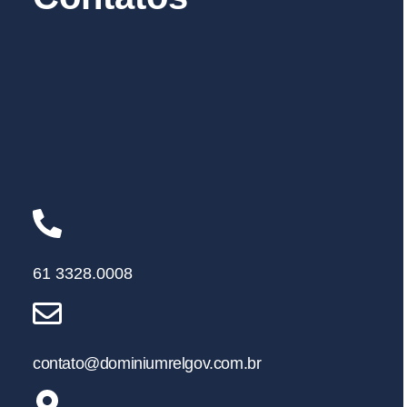
61 3328.0008
contato@dominiumrelgov.com.br