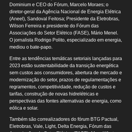
Dominium e CEO do Fórum, Marcelo Moraes; o
diretor-geral da Agência Nacional de Energia Elétrica
(Aneel), Sandoval Feitosa; Presidente da Eletrobras,
Wilson Ferreira e presidente do Fórum das
Associações do Setor Elétrico (FASE), Mário Menel.
O jornalista Rodrigo Polito, especializado em energia,
mediou o bate-papo.
Entre as tendências temáticas setoriais lançadas para
2023 estão sustentabilidade da transição energética
sem custos aos consumidores, abertura de mercado e
modernização do setor, prazos de regulamentações e
regramentos, competitividade, redução de custos e
tarifas, construção de novas hidrelétricas e
perspectivas das fontes alternativas de energia, como
eólica e solar.
Também são correalizadores do fórum BTG Pactual,
Eletrobras, Vale, Light, Delta Energia, Fórum das