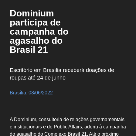
Dominium
participa de
campanha do
agasalho do
Brasil 21
Escritório em Brasília receberá doações de
roupas até 24 de junho
Brasília, 08/06/2022
A Dominium, consultoria de relações governamentais
e institucionais e de Public Affairs, aderiu à campanha
do agasalho do Complexo Brasil 21. Até o próximo