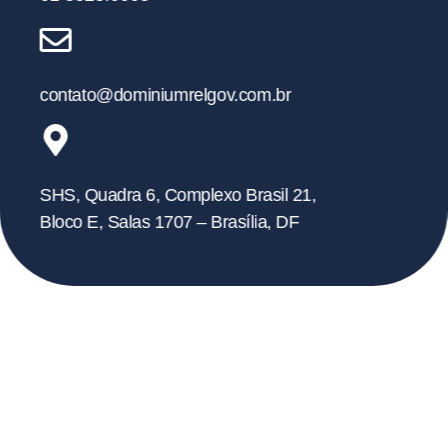
contato@dominiumrelgov.com.br
SHS, Quadra 6, Complexo Brasil 21,
Bloco E, Salas 1707 – Brasília, DF
Fale
Conosco