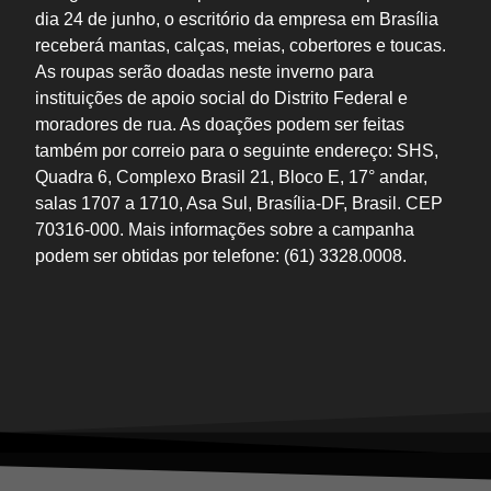
dia 24 de junho, o escritório da empresa em Brasília
receberá mantas, calças, meias, cobertores e toucas.
As roupas serão doadas neste inverno para
instituições de apoio social do Distrito Federal e
moradores de rua. As doações podem ser feitas
também por correio para o seguinte endereço: SHS,
Quadra 6, Complexo Brasil 21, Bloco E, 17° andar,
salas 1707 a 1710, Asa Sul, Brasília-DF, Brasil. CEP
70316-000. Mais informações sobre a campanha
podem ser obtidas por telefone: (61) 3328.0008.