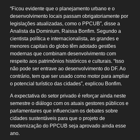
“Ficou evidente que o planejamento urbano e o
desenvolvimento locais passam obrigatoriamente por
legislações atualizadas, como o PPCUB”, disse a
Analista da Dominium, Raissa Bonfim. Segundo a
cientista política e internacionalista, as grandes e
menores capitais do globo têm adotado gestões
modernas que combinam desenvolvimento com
respeito aos patrimônios históricos e culturais. “Isso
não pode ser entrave ao desenvolvimento do DF. Ao
contrário, tem que ser usado como motor para ampliar
o potencial turístico das cidades”, explicou Bonfim.
A expectativa do setor privado é reforçar ainda neste
semestre o diálogo com os atuais gestores públicos e
parlamentares que influenciam os debates sobre
cidades sustentáveis para que o projeto de
modernização do PPCUB seja aprovado ainda esse
ano.