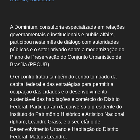
A Dominium, consultoria especializada em relações
governamentais e institucionais e public affairs,
participou neste mês de diálogo com autoridades
públicas e o setor privado sobre a modernização do
Plano de Preservação do Conjunto Urbanístico de
Brasília (PPCUB).
O encontro tratou também do centro tombado da
capital federal e das estratégias para permitir a
ocupação das cidades e o desenvolvimento
sustentável das habitações e comércio do Distrito
Federal. Participaram da conversa o presidente do
Instituto do Patrimônio Histórico e Artístico Nacional
(Iphan), Leandro Grass, e o secretário de
Desenvolvimento Urbano e Habitação do Distrito
Federal, Mateus Leandro.