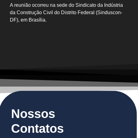
A reunião ocorreu na sede do Sindicato da Indústria
da Construção Civil do Distrito Federal (Sinduscon-
DF), em Brasília.
Nossos
Contatos