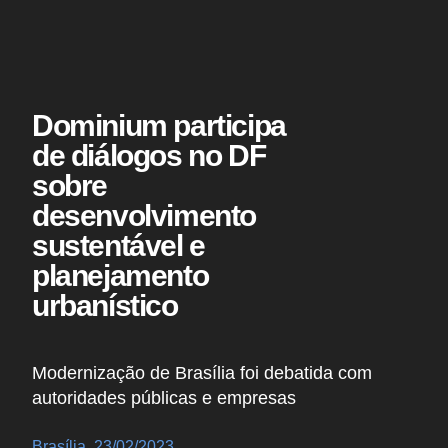
Dominium participa
de diálogos no DF
sobre
desenvolvimento
sustentável e
planejamento
urbanístico
Modernização de Brasília foi debatida com
autoridades públicas e empresas
Brasília, 23/02/2023