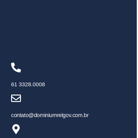
61 3328.0008
contato@dominiumrelgov.com.br