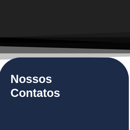
Nossos
Contatos