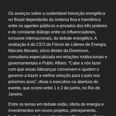
Os avanços sobre a sustentável transição energética
no Brasil dependerão da sintonia fina e harmônica
entre os agentes públicos e privados dos três poderes
e do constante diálogo entre os influenciadores,
inclusive internacionais, do debate energético. A
avaliação é do CEO do Fórum de Líderes de Energia,
Marcelo Moraes, sócio diretor da Dominium,
consultoria especializada em relações institucionais e
governamentais e Public Affairs. “Cabe a nós fazer
com que essas lideranças conversem e ajudem o
governo a trazer a melhor solução para o país nos
próximos anos”, disse o executivo na abertura do
evento, que ocorre entre 1 e 2 de junho, no Rio de
Janeiro.
Entre os temas em debate estão, oferta de energia e
investimentos em novos projetos, plenejamento,