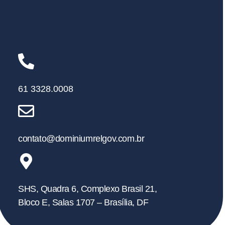
61 3328.0008
contato@dominiumrelgov.com.br
SHS, Quadra 6, Complexo Brasil 21,
Bloco E, Salas 1707 – Brasília, DF