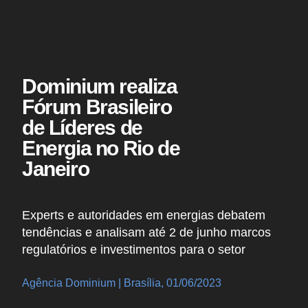
Dominium realiza
Fórum Brasileiro
de Líderes de
Energia no Rio de
Janeiro
Experts e autoridades em energias debatem
tendências e analisam até 2 de junho marcos
regulatórios e investimentos para o setor
Agência Dominium | Brasília, 01/06/2023