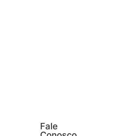
Fale
Conosco