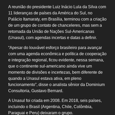
A reunião do presidente Luiz Inácio Lula da Silva com
11 lideranças de países da América do Sul, no
Palácio Itamaraty, em Brasília, terminou com a criação
de um grupo de contato de chanceleres, mas sem a
retomada da União de Nações Sul-Americanas
(Unasul), com agendas incertas e datas a definir.
“Apesar do louvável esforço brasileiro para avançar
com uma agenda econômica e política de cooperação
e integração regional, ficou evidente, nessa semana,
que o continente sul-americano ainda vive um
momento de divisões e incertezas, bem diferente de
quando a Unasul estava ativa, em pleno
funcionamento”, disse o analista sênior da Dominium
Consultoria, Gustavo Bernard.
A Unasul foi criada em 2008. Em 2018, seis países,
incluindo o Brasil (Argentina, Chile, Colômbia,
Paraguai e Peru) deixaram o grupo.