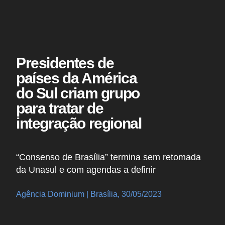
Presidentes de
países da América
do Sul criam grupo
para tratar de
integração regional
“Consenso de Brasília” termina sem retomada
da Unasul e com agendas a definir
Agência Dominium | Brasília, 30/05/2023