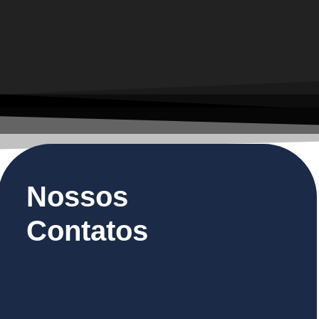
Nossos
Contatos