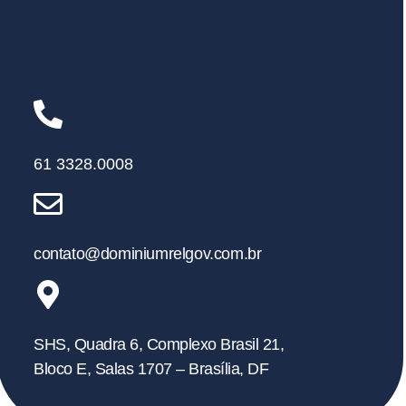
61 3328.0008
contato@dominiumrelgov.com.br
SHS, Quadra 6, Complexo Brasil 21,
Bloco E, Salas 1707 – Brasília, DF