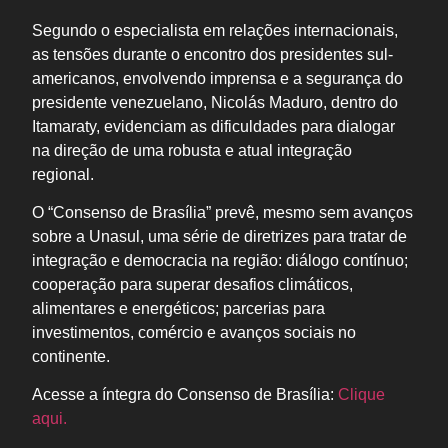
Segundo o especialista em relações internacionais,
as tensões durante o encontro dos presidentes sul-
americanos, envolvendo imprensa e a segurança do
presidente venezuelano, Nicolás Maduro, dentro do
Itamaraty, evidenciam as dificuldades para dialogar
na direção de uma robusta e atual integração
regional.
O “Consenso de Brasília” prevê, mesmo sem avanços
sobre a Unasul, uma série de diretrizes para tratar de
integração e democracia na região: diálogo contínuo;
cooperação para superar desafios climáticos,
alimentares e energéticos; parcerias para
investimentos, comércio e avanços sociais no
continente.
Acesse a íntegra do Consenso de Brasília:
Clique
aqui.