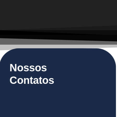
Nossos
Contatos