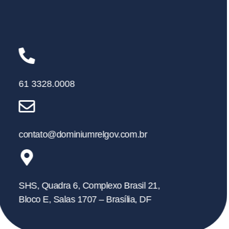
61 3328.0008
contato@dominiumrelgov.com.br
SHS, Quadra 6, Complexo Brasil 21,
Bloco E, Salas 1707 – Brasília, DF