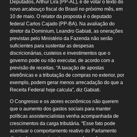
Deputados, Arthur Lira (PP-AL), é de votar o texto do
novo arcabouço fiscal do Brasil no próximo mês, em
10 de maio. O relator da proposta é o deputado
federal Carlos Cajado (PP-BA). Na avaliação do
diretor da Dominium, Leandro Gabiati, as onerações
previstas pelo Ministério da Fazenda não serão
suficientes para sustentar as despesas
discricionárias, custeios e investimentos que o
governo pode ou não executar, de acordo com a
previsão de receitas. “A taxação de apostas
eletrônicas e a tributação de compras no exterior, por
exemplo, podem gerar menos arrecadação do que a
Receita Federal hoje calcula”, diz Gabiati.
O Congresso e os atores econômicos não querem
que o aumento dos gastos sociais para manter
políticas assistencialistas venha acompanhada de
crescimentos da carga tributária. “Esse fato pode
acentuar o comportamento reativo do Parlamento