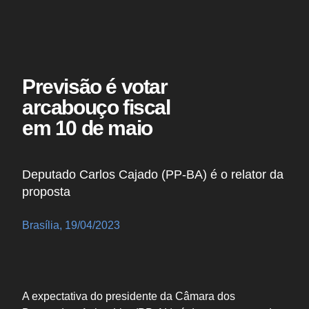
Previsão é votar
arcabouço fiscal
em 10 de maio
Deputado Carlos Cajado (PP-BA) é o relator da
proposta
Brasília, 19/04/2023
A expectativa do presidente da Câmara dos