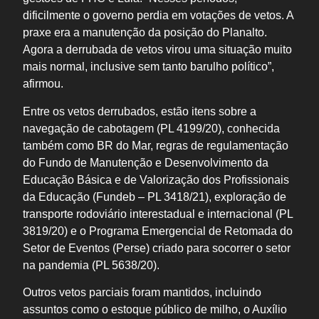
dificilmente o governo perdia em votações de vetos. A
praxe era a manutenção da posição do Planalto.
Agora a derrubada de vetos virou uma situação muito
mais normal, inclusive sem tanto barulho político”,
afirmou.
Entre os vetos derrubados, estão itens sobre a
navegação de cabotagem (PL 4199/20), conhecida
também como BR do Mar, regras de regulamentação
do Fundo de Manutenção e Desenvolvimento da
Educação Básica e de Valorização dos Profissionais
da Educação (Fundeb – PL 3418/21), exploração de
transporte rodoviário interestadual e internacional (PL
3819/20) e o Programa Emergencial de Retomada do
Setor de Eventos (Perse) criado para socorrer o setor
na pandemia (PL 5638/20).
Outros vetos parciais foram mantidos, incluindo
assuntos como o estoque público de milho, o Auxílio