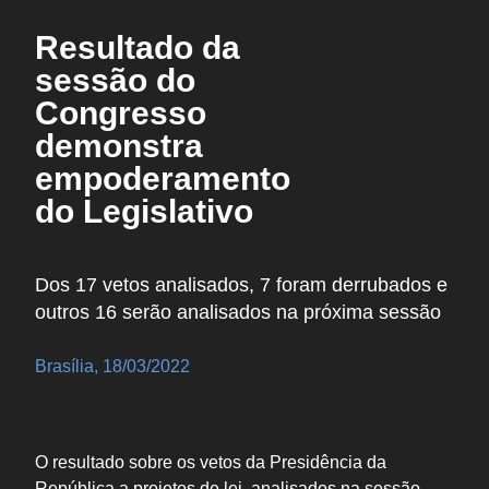
Resultado da
sessão do
Congresso
demonstra
empoderamento
do Legislativo
Dos 17 vetos analisados, 7 foram derrubados e
outros 16 serão analisados na próxima sessão
Brasília, 18/03/2022
O resultado sobre os vetos da Presidência da
República a projetos de lei, analisados na sessão