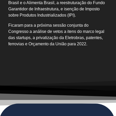
Brasil e o Alimenta Brasil, a reestruturação do Fundo
Garantidor de Infraestrutura, e isenção de Imposto
sobre Produtos Industrializados (IPI).
Ficaram para a próxima sessão conjunta do
Congresso a análise de vetos a itens do marco legal
das startups, a privatização da Eletrobras, patentes,
ferrovias e Orçamento da União para 2022.