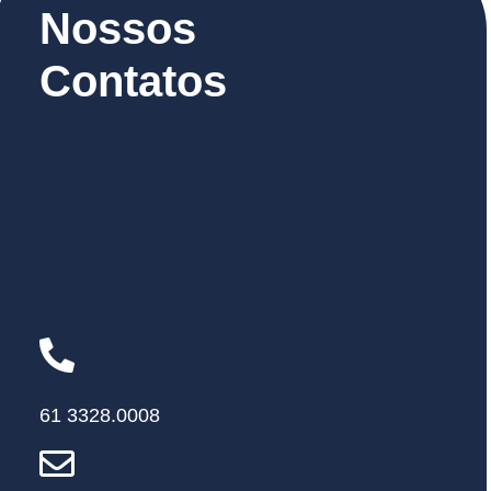
Nossos
Contatos
61 3328.0008