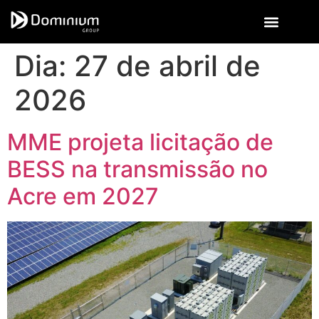
Dia:
27 de abril de
2026
MME projeta licitação de
BESS na transmissão no
Acre em 2027