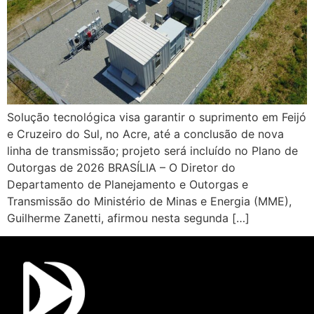
Solução tecnológica visa garantir o suprimento em Feijó
e Cruzeiro do Sul, no Acre, até a conclusão de nova
linha de transmissão; projeto será incluído no Plano de
Outorgas de 2026 BRASÍLIA – O Diretor do
Departamento de Planejamento e Outorgas e
Transmissão do Ministério de Minas e Energia (MME),
Guilherme Zanetti, afirmou nesta segunda […]