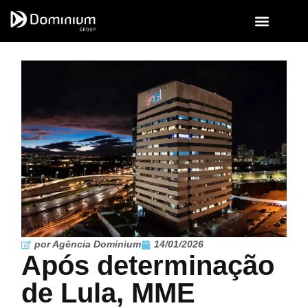
por Agência Dominium
14/01/2026
Após determinação
de Lula, MME