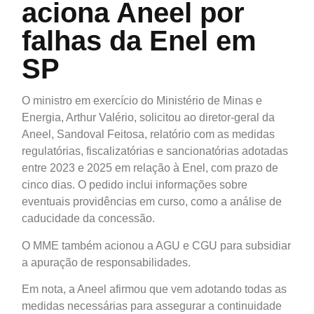
aciona Aneel por
falhas da Enel em
SP
O ministro em exercício do Ministério de Minas e
Energia, Arthur Valério, solicitou ao diretor-geral da
Aneel, Sandoval Feitosa, relatório com as medidas
regulatórias, fiscalizatórias e sancionatórias adotadas
entre 2023 e 2025 em relação à Enel, com prazo de
cinco dias. O pedido inclui informações sobre
eventuais providências em curso, como a análise de
caducidade da concessão.
O MME também acionou a AGU e CGU para subsidiar
a apuração de responsabilidades.
Em nota, a Aneel afirmou que vem adotando todas as
medidas necessárias para assegurar a continuidade