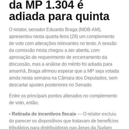
da MP 1.304 é
adiada para quinta
O relator, senador Eduardo Braga (MDB-AM),
apresentou nesta quarta-feira (29) um complemento
de voto com alterações relevantes no texto. A sessão
da comissão mista chegou a ser aberta, com
aprovação de requerimento de encerramento da
discussão, mas a análise do mérito foi adiada para
amanhã. Braga afirmou esperar que a MP seja votada
ainda nesta semana na Câmara dos Deputados, sem
descartar ajustes posteriores no Senado.
Entre os principais pontos alterados no complemento
de voto, estão:
•
Retirada de incentivos fiscais
— O relator excluiu
do parecer os dispositivos que tratavam de benefícios
tributários para distribuidoras nas áreas da Sudam