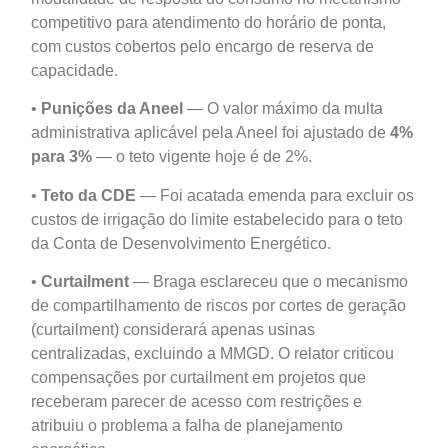
competitivo para atendimento do horário de ponta,
com custos cobertos pelo encargo de reserva de
capacidade.
•
Punições da Aneel
— O valor máximo da multa
administrativa aplicável pela Aneel foi ajustado de
4%
para 3%
— o teto vigente hoje é de 2%.
•
Teto da CDE
— Foi acatada emenda para excluir os
custos de irrigação do limite estabelecido para o teto
da Conta de Desenvolvimento Energético.
•
Curtailment
— Braga esclareceu que o mecanismo
de compartilhamento de riscos por cortes de geração
(curtailment) considerará apenas usinas
centralizadas, excluindo a MMGD. O relator criticou
compensações por curtailment em projetos que
receberam parecer de acesso com restrições e
atribuiu o problema a falha de planejamento