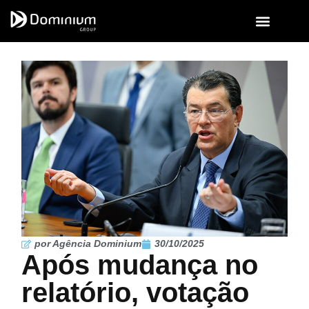
por Agência Dominium
30/10/2025
Após mudança no
relatório, votação