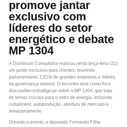
promove jantar
exclusivo com
líderes do setor
energético e debate
MP 1304
A Dominium Consultoria realizou nesta terça-feira (21)
um jantar exclusivo para clientes, reunindo
parlamentares, CEOs de grandes empresas e líderes
da governança setorial. O encontro teve como foco
discussões estratégicas sobre a MP 1304, que trata
de temas cruciais para o setor de energia, incluindo
curtailment, autoprodução, abertura de mercado e
armazenamento.
Durante o evento, o deputado Fernando Filho