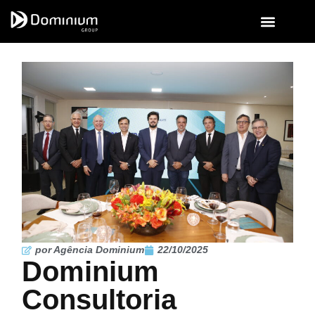
por Agência Dominium
22/10/2025
Dominium
Consultoria