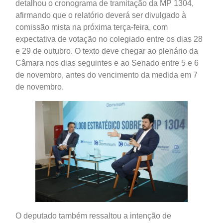
detalhou o cronograma de tramitação da MP 1304,
afirmando que o relatório deverá ser divulgado à
comissão mista na próxima terça-feira, com
expectativa de votação no colegiado entre os dias 28
e 29 de outubro. O texto deve chegar ao plenário da
Câmara nos dias seguintes e ao Senado entre 5 e 6
de novembro, antes do vencimento da medida em 7
de novembro.
O deputado também ressaltou a intenção de