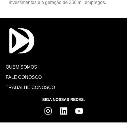
investimentos e a geração de 350 mil empregos.
QUEM SOMOS
FALE CONOSCO
TRABALHE CONOSCO
SIGA NOSSAS REDES: