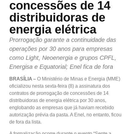
concessões de 14
distribuidoras de
energia elétrica
Prorrogação garante a continuidade das
operações por 30 anos para empresas
como Light, Neoenergia e grupos CPFL,
Energisa e Equatorial; Enel fica de fora
BRASÍLIA –
O Ministério de Minas e Energia (MME)
oficializou nesta sexta-feira (8) a assinatura dos
contratos de prorrogação de concessões de 14
distribuidoras de energia elétrica por 30 anos,
englobando as empresas que já haviam recebido
autorização prévia da pasta. A Enel, no entanto, ficou
de fora da lista.
A formalização ocorre durante o evento “Sente a