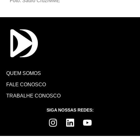
Foto: Saulo Cruz/MME
QUEM SOMOS
FALE CONOSCO
TRABALHE CONOSCO
SIGA NOSSAS REDES: