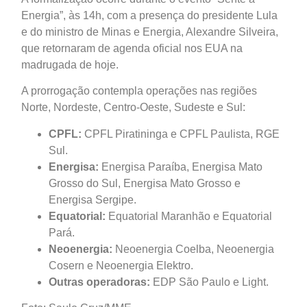
Energia”, às 14h, com a presença do presidente Lula
e do ministro de Minas e Energia, Alexandre Silveira,
que retornaram de agenda oficial nos EUA na
madrugada de hoje.
A prorrogação contempla operações nas regiões
Norte, Nordeste, Centro-Oeste, Sudeste e Sul:
CPFL:
CPFL Piratininga e CPFL Paulista, RGE
Sul.
Energisa:
Energisa Paraíba, Energisa Mato
Grosso do Sul, Energisa Mato Grosso e
Energisa Sergipe.
Equatorial:
Equatorial Maranhão e Equatorial
Pará.
Neoenergia:
Neoenergia Coelba, Neoenergia
Cosern e Neoenergia Elektro.
Outras operadoras:
EDP São Paulo e Light.