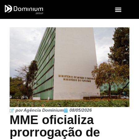
por Agência Dominium
08/05/2026
MME oficializa
prorrogação de