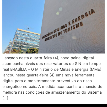
Lançado nesta quarta-feira (4), novo painel digital
acompanha níveis dos reservatórios do SIN em tempo
real BRASÍLIA – O Ministério de Minas e Energia (MME)
lançou nesta quarta-feira (4) uma nova ferramenta
digital para o monitoramento preventivo do risco
energético no país. A medida acompanha o anúncio de
melhora nas condições de armazenamento do Sistema
[…]