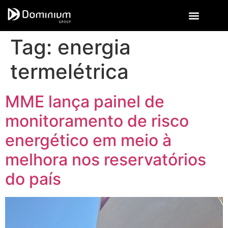
Tag:
energia
termelétrica
MME lança painel de
monitoramento de risco
energético em meio à
melhora nos reservatórios
do país