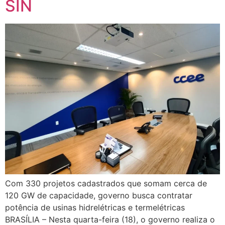
SIN
Com 330 projetos cadastrados que somam cerca de
120 GW de capacidade, governo busca contratar
potência de usinas hidrelétricas e termelétricas
BRASÍLIA – Nesta quarta-feira (18), o governo realiza o