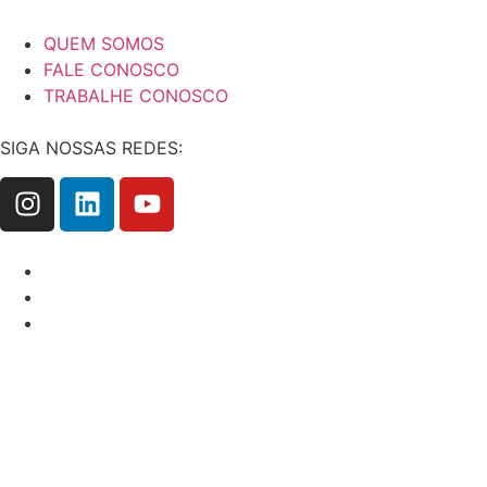
QUEM SOMOS
FALE CONOSCO
TRABALHE CONOSCO
SIGA NOSSAS REDES: