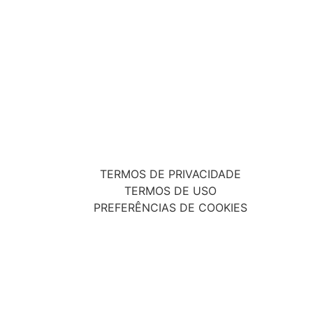
TERMOS DE PRIVACIDADE
TERMOS DE USO
PREFERÊNCIAS DE COOKIES