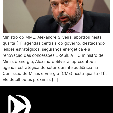
Ministro do MME, Alexandre Silveira, abordou nesta
quarta (11) agendas centrais do governo, destacando
leilões estratégicos, segurança energética e a
renovação das concessões BRASÍLIA – O ministro de
Minas e Energia, Alexandre Silveira, apresentou a
agenda estratégica do setor durante audiência na
Comissão de Minas e Energia (CME) nesta quarta (11).
Ele detalhou as próximas […]