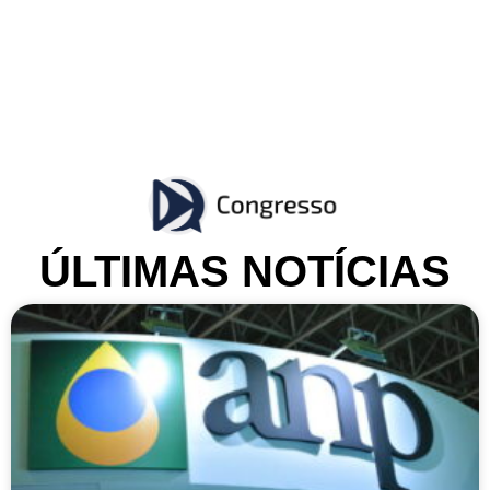
ÚLTIMAS NOTÍCIAS