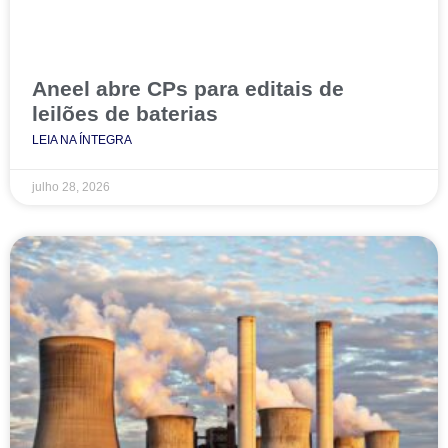
Aneel abre CPs para editais de
leilões de baterias
LEIA NA ÍNTEGRA
julho 28, 2026