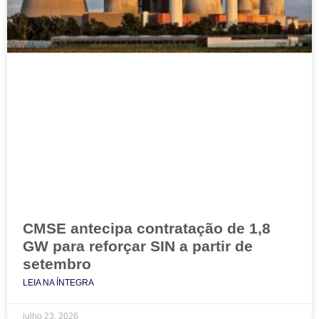
CMSE antecipa contratação de 1,8
GW para reforçar SIN a partir de
setembro
LEIA NA ÍNTEGRA
julho 23, 2026