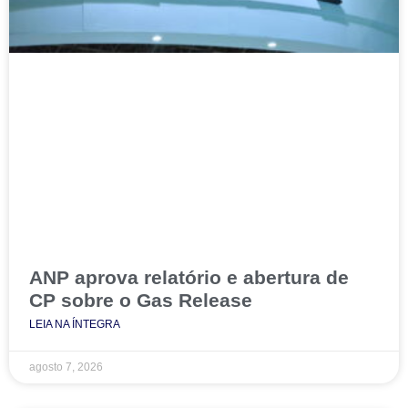
ANP aprova relatório e abertura de
CP sobre o Gas Release
LEIA NA ÍNTEGRA
agosto 7, 2026