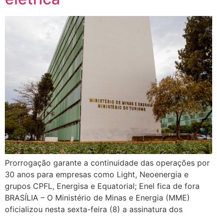
Prorrogação garante a continuidade das operações por
30 anos para empresas como Light, Neoenergia e
grupos CPFL, Energisa e Equatorial; Enel fica de fora
BRASÍLIA – O Ministério de Minas e Energia (MME)
oficializou nesta sexta-feira (8) a assinatura dos