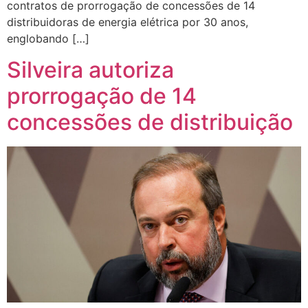
contratos de prorrogação de concessões de 14
distribuidoras de energia elétrica por 30 anos,
englobando […]
Silveira autoriza
prorrogação de 14
concessões de distribuição