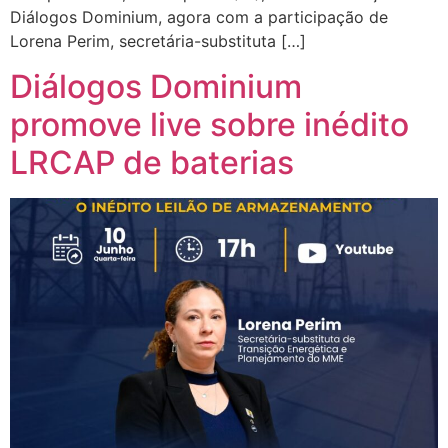
Diálogos Dominium, agora com a participação de
Lorena Perim, secretária-substituta […]
Diálogos Dominium
promove live sobre inédito
LRCAP de baterias