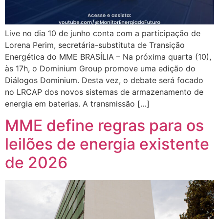
Live no dia 10 de junho conta com a participação de
Lorena Perim, secretária-substituta de Transição
Energética do MME BRASÍLIA – Na próxima quarta (10),
às 17h, o Dominium Group promove uma edição do
Diálogos Dominium. Desta vez, o debate será focado
no LRCAP dos novos sistemas de armazenamento de
energia em baterias.​ A transmissão […]
MME define regras para os
leilões de energia existente
de 2026