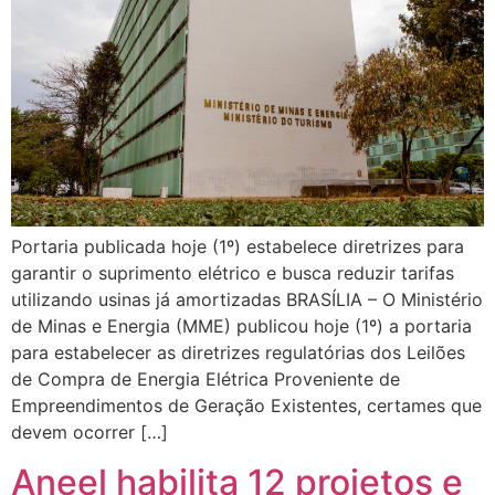
Portaria publicada hoje (1º) estabelece diretrizes para
garantir o suprimento elétrico e busca reduzir tarifas
utilizando usinas já amortizadas BRASÍLIA – O Ministério
de Minas e Energia (MME) publicou hoje (1º) a portaria
para estabelecer as diretrizes regulatórias dos Leilões
de Compra de Energia Elétrica Proveniente de
Empreendimentos de Geração Existentes, certames que
devem ocorrer […]
Aneel habilita 12 projetos e