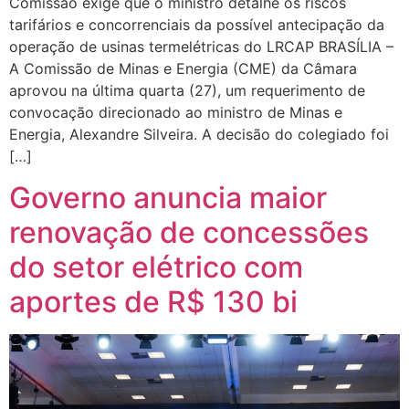
Comissão exige que o ministro detalhe os riscos
tarifários e concorrenciais da possível antecipação da
operação de usinas termelétricas do LRCAP BRASÍLIA –
A Comissão de Minas e Energia (CME) da Câmara
aprovou na última quarta (27), um requerimento de
convocação direcionado ao ministro de Minas e
Energia, Alexandre Silveira. A decisão do colegiado foi
[…]
Governo anuncia maior
renovação de concessões
do setor elétrico com
aportes de R$ 130 bi