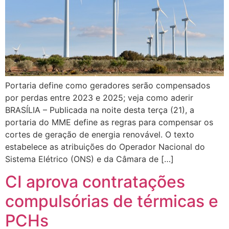
Portaria define como geradores serão compensados
por perdas entre 2023 e 2025; veja como aderir
BRASÍLIA – Publicada na noite desta terça (21), a
portaria do MME define as regras para compensar os
cortes de geração de energia renovável. O texto
estabelece as atribuições do Operador Nacional do
Sistema Elétrico (ONS) e da Câmara de […]
CI aprova contratações
compulsórias de térmicas e
PCHs