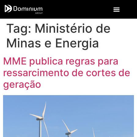
Tag:
Ministério de
Minas e Energia
MME publica regras para
ressarcimento de cortes de
geração