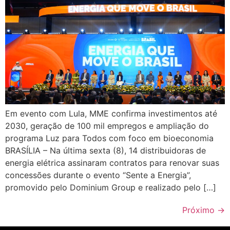
Em evento com Lula, MME confirma investimentos até
2030, geração de 100 mil empregos e ampliação do
programa Luz para Todos com foco em bioeconomia
BRASÍLIA – Na última sexta (8), 14 distribuidoras de
energia elétrica assinaram contratos para renovar suas
concessões durante o evento “Sente a Energia”,
promovido pelo Dominium Group e realizado pelo […]
Próximo
→