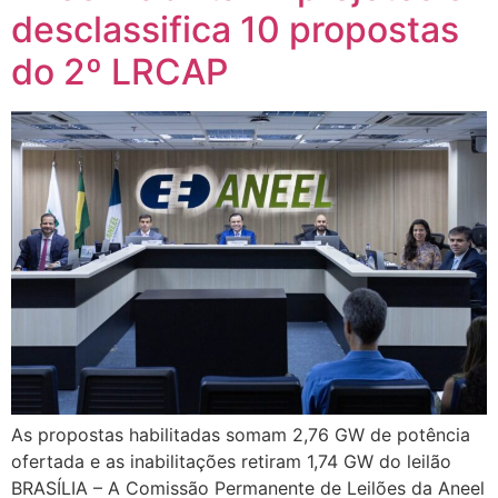
desclassifica 10 propostas
do 2º LRCAP
As propostas habilitadas somam 2,76 GW de potência
ofertada e as inabilitações retiram 1,74 GW do leilão
BRASÍLIA – A Comissão Permanente de Leilões da Aneel